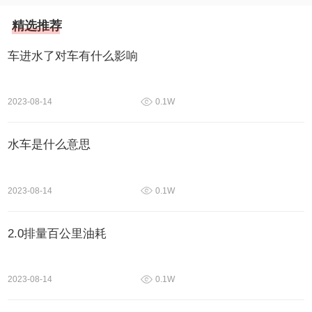
精选推荐
车进水了对车有什么影响
2023-08-14
0.1W
水车是什么意思
2023-08-14
0.1W
2.0排量百公里油耗
2023-08-14
0.1W