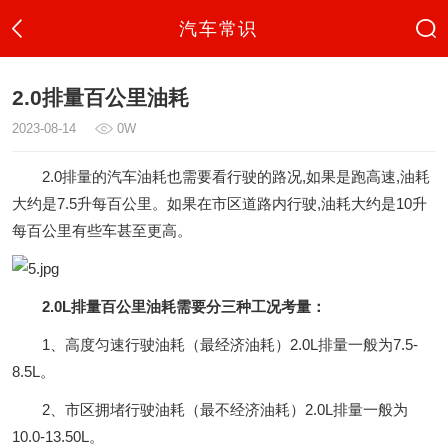
汽车常识
2.0排量百公里油耗
2023-08-14
0W
2.0排量的汽车油耗也需要看行驶的路况,如果是跑高速,油耗
大约是7.5升每百公里。如果在市区道路内行驶,油耗大约是10升
每百公里有些车甚至更高。
2.0L排量百公里油耗需要分三种工况考量：
1、高度匀速行驶油耗（最经济油耗）2.0L排量一般为7.5-
8.5L。
2、市区拥堵行驶油耗（最不经济油耗）2.0L排量一般为
10.0-13.50L。