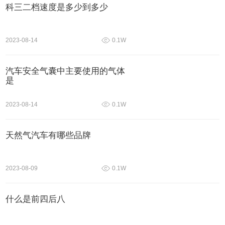
科三二档速度是多少到多少
2023-08-14
0.1W
汽车安全气囊中主要使用的气体
是
2023-08-14
0.1W
天然气汽车有哪些品牌
2023-08-09
0.1W
什么是前四后八